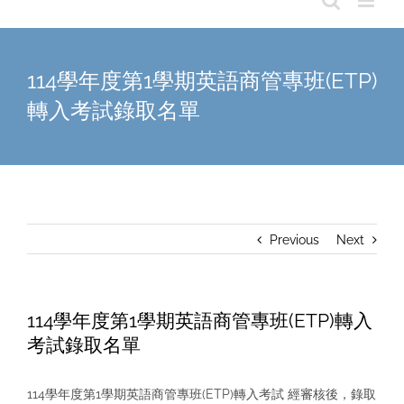
114學年度第1學期英語商管專班(ETP)
轉入考試錄取名單
Previous
Next
114學年度第1學期英語商管專班(ETP)轉入
考試錄取名單
114學年度第1學期英語商管專班(ETP)轉入考試 經審核後，錄取