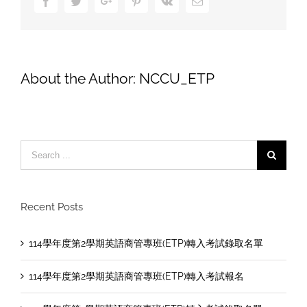
Facebook
Twitter
Google+
Pinterest
Vk
Email
About the Author:
NCCU_ETP
Search
for:
Recent Posts
114學年度第2學期英語商管專班(ETP)轉入考試錄取名單
114學年度第2學期英語商管專班(ETP)轉入考試報名