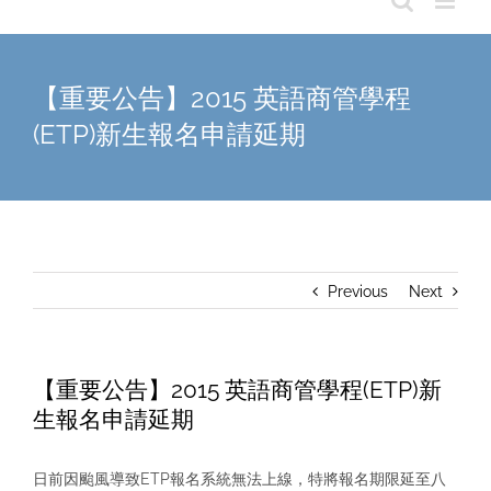
【重要公告】2015 英語商管學程
(ETP)新生報名申請延期
Previous
Next
【重要公告】2015 英語商管學程(ETP)新
生報名申請延期
日前因颱風導致ETP報名系統無法上線，特將報名期限延至八