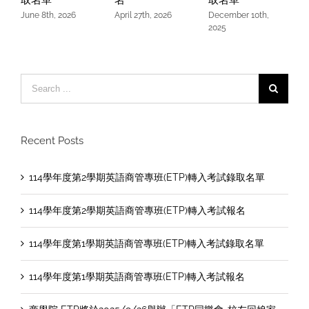
June 8th, 2026
April 27th, 2026
December 10th,
O
2025
Search
for:
Recent Posts
114學年度第2學期英語商管專班(ETP)轉入考試錄取名單
114學年度第2學期英語商管專班(ETP)轉入考試報名
114學年度第1學期英語商管專班(ETP)轉入考試錄取名單
114學年度第1學期英語商管專班(ETP)轉入考試報名