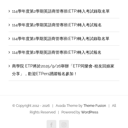
114學年度第2學期英語商管專班(ETP)轉入考試錄取名單
114學年度第2學期英語商管專班(ETP)轉入考試報名
114學年度第1學期英語商管專班(ETP)轉入考試錄取名單
114學年度第1學期英語商管專班(ETP)轉入考試報名
商學院 ETP將於2025/9/26舉辦「ETP同樂會-校友回娘家
分享」，歡迎ETPers踴躍報名參加！
© Copyright 2012 -
2026 | Avada Theme by
Theme Fusion
| All
Rights Reserved | Powered by
WordPress
Facebook
Instagram
Custom