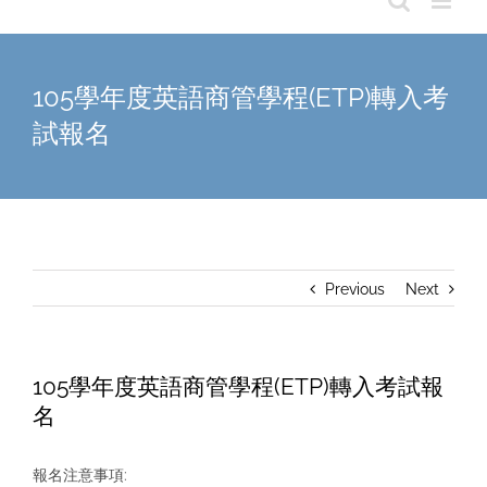
105學年度英語商管學程(ETP)轉入考
試報名
Previous
Next
105學年度英語商管學程(ETP)轉入考試報
名
報名注意事項: