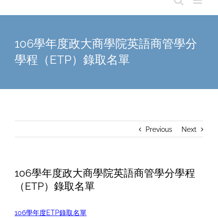
106學年度政大商學院英語商管學分
學程（ETP）錄取名單
Previous
Next
106學年度政大商學院英語商管學分學程
（ETP）錄取名單
106學年度ETP錄取名單