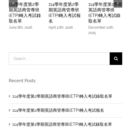
114學年度第2學
114學年度第2學
114學年度第1學期
期英語商管專班
期英語商管專班
英語商管專班
(ETP)轉入考試錄
(ETP)轉入考試報
(ETP)轉入考試錄
取名單
名
取名單
June 8th, 2026
April 27th, 2026
December 10th,
O
2025
Search
for:
Recent Posts
114學年度第2學期英語商管專班(ETP)轉入考試錄取名單
114學年度第2學期英語商管專班(ETP)轉入考試報名
114學年度第1學期英語商管專班(ETP)轉入考試錄取名單