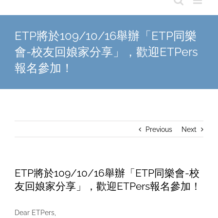
ETP將於109/10/16舉辦「ETP同樂
會-校友回娘家分享」，歡迎ETPers
報名參加！
Previous
Next
ETP將於109/10/16舉辦「ETP同樂會-校
友回娘家分享」，歡迎ETPers報名參加！
Dear ETPers,