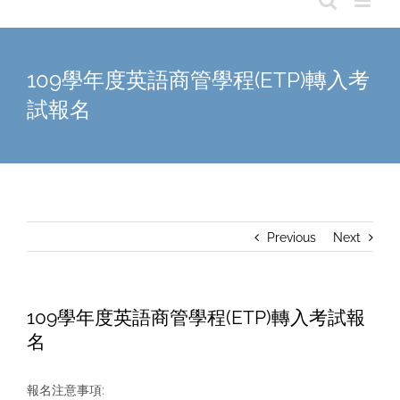
109學年度英語商管學程(ETP)轉入考
試報名
Previous
Next
109學年度英語商管學程(ETP)轉入考試報
名
報名注意事項: