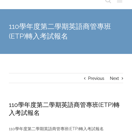
110學年度第二學期英語商管專班
(ETP)轉入考試報名
Previous
Next
110學年度第二學期英語商管專班(ETP)轉
入考試報名
110學年度第二學期英語商管專班(ETP)轉入考試報名