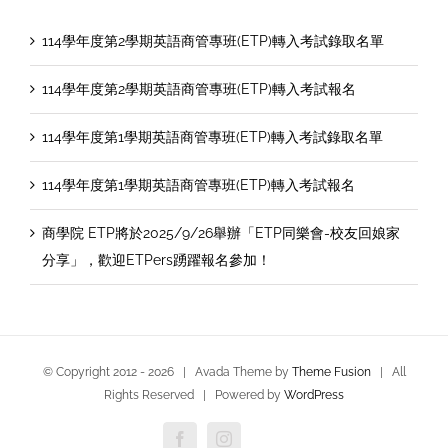
114學年度第2學期英語商管專班(ETP)轉入考試錄取名單
114學年度第2學期英語商管專班(ETP)轉入考試報名
114學年度第1學期英語商管專班(ETP)轉入考試錄取名單
114學年度第1學期英語商管專班(ETP)轉入考試報名
商學院 ETP將於2025/9/26舉辦「ETP同樂會-校友回娘家
分享」，歡迎ETPers踴躍報名參加！
© Copyright 2012 -
2026 | Avada Theme by
Theme Fusion
| All
Rights Reserved | Powered by
WordPress
Facebook
Instagram
Custom