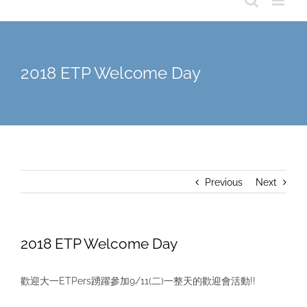
2018 ETP Welcome Day
Previous
Next
2018 ETP Welcome Day
歡迎大一ETPers踴躍參加9/11(二)一整天的歡迎會活動!!