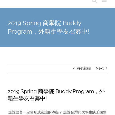
2019 Spring 商學院 Buddy
Program，外籍生學友召募中!
Previous
Next
2019 Spring 商學院 Buddy Program，外
籍生學友召募中!
誰說語言一定會形成友誼的障礙？ 誰說台灣的大學生缺乏國際