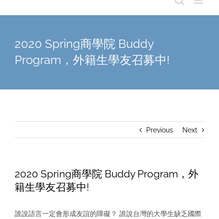
2020 Spring商學院 Buddy
Program，外籍生學友召募中!
Previous
Next
2020 Spring商學院 Buddy Program，外
籍生學友召募中!
誰說語言一定會形成友誼的障礙？ 誰說台灣的大學生缺乏國際