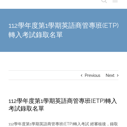
112學年度第1學期英語商管專班(ETP)
轉入考試錄取名單
Previous
Next
112學年度第1學期英語商管專班(ETP)轉入
考試錄取名單
112學年度第1學期英語商管專班(ETP)轉入考試 經審核後，錄取