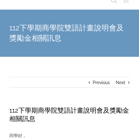
112下學期商學院雙語計畫說明會及
獎勵金相關訊息
Previous
Next
112下學期商學院雙語計畫說明會及獎勵金
相關訊息
同學好，