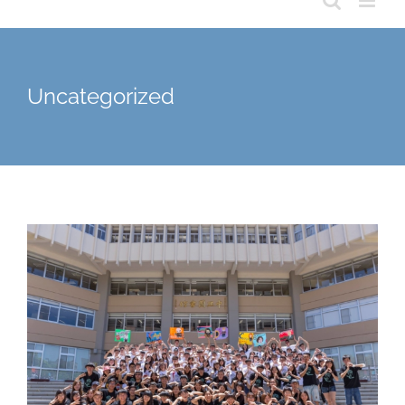
Uncategorized