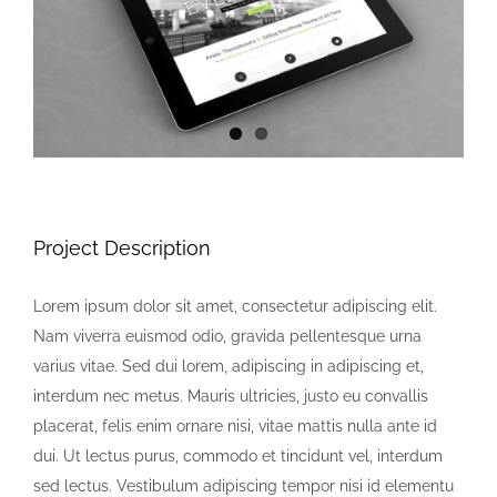
Project Description
Lorem ipsum dolor sit amet, consectetur adipiscing elit.
Nam viverra euismod odio, gravida pellentesque urna
varius vitae. Sed dui lorem, adipiscing in adipiscing et,
interdum nec metus. Mauris ultricies, justo eu convallis
placerat, felis enim ornare nisi, vitae mattis nulla ante id
dui. Ut lectus purus, commodo et tincidunt vel, interdum
sed lectus. Vestibulum adipiscing tempor nisi id elementu