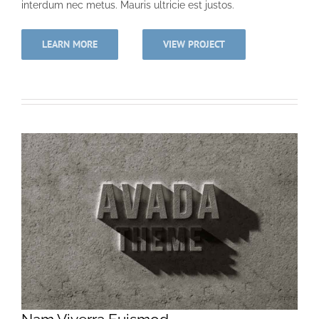
interdum nec metus. Mauris ultricie est justos.
LEARN MORE
VIEW PROJECT