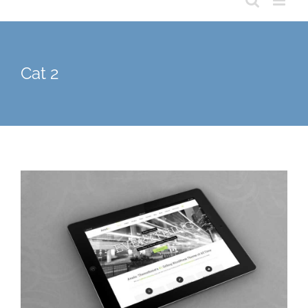
Cat 2